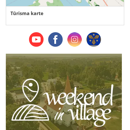
Tūrisma karte