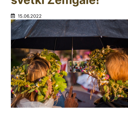
15.06.2022