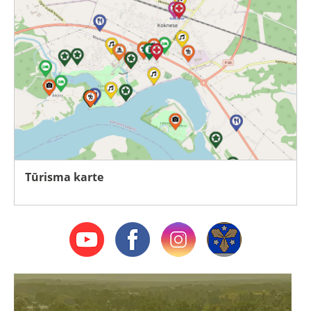
Tūrisma karte