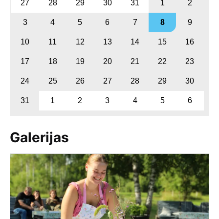
27
28
29
30
31
1
2
3
4
5
6
7
8
9
10
11
12
13
14
15
16
17
18
19
20
21
22
23
24
25
26
27
28
29
30
31
1
2
3
4
5
6
Galerijas