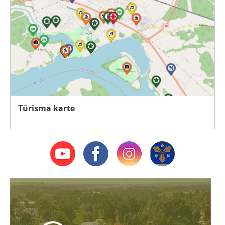
Tūrisma karte