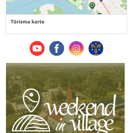
Tūrisma karte