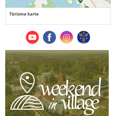
Tūrisma karte