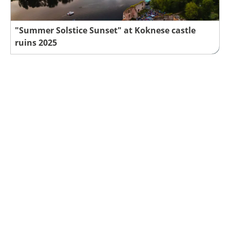
"Summer Solstice Sunset" at Koknese castle
ruins 2025