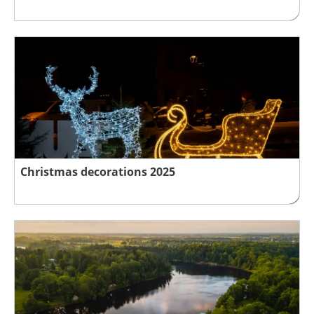
Christmas decorations 2025