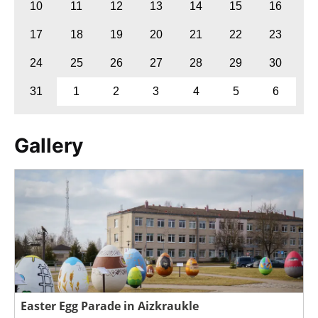
10
11
12
13
14
15
16
17
18
19
20
21
22
23
24
25
26
27
28
29
30
31
1
2
3
4
5
6
Gallery
Easter Egg Parade in Aizkraukle