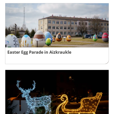
Easter Egg Parade in Aizkraukle