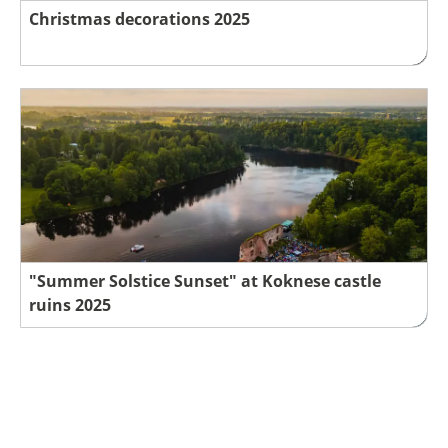
Christmas decorations 2025
"Summer Solstice Sunset" at Koknese castle
ruins 2025