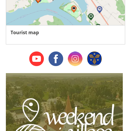
Tourist map