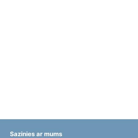
Sazinies ar mums