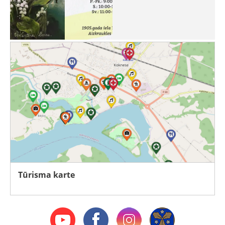
Tūrisma karte