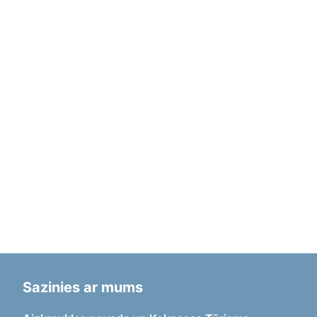
Sazinies ar mums