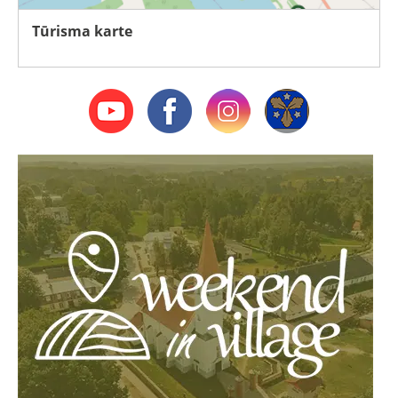
Tūrisma karte