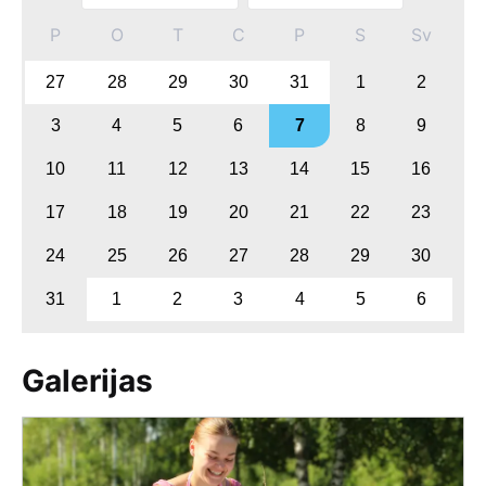
P
O
T
C
P
S
Sv
27
28
29
30
31
1
2
3
4
5
6
7
8
9
10
11
12
13
14
15
16
17
18
19
20
21
22
23
24
25
26
27
28
29
30
31
1
2
3
4
5
6
Galerijas