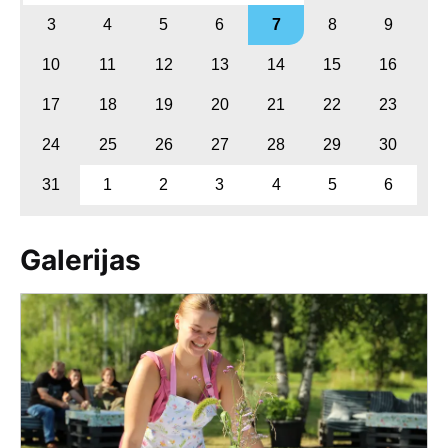
3
4
5
6
7
8
9
10
11
12
13
14
15
16
17
18
19
20
21
22
23
24
25
26
27
28
29
30
31
1
2
3
4
5
6
Galerijas