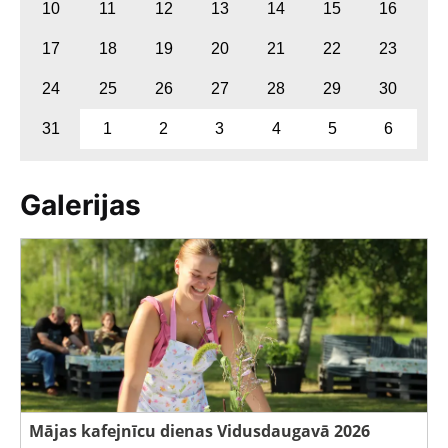
10
11
12
13
14
15
16
17
18
19
20
21
22
23
24
25
26
27
28
29
30
31
1
2
3
4
5
6
Galerijas
Mājas kafejnīcu dienas Vidusdaugavā 2026