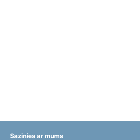
Sazinies ar mums