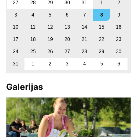
27
28
29
30
31
1
2
3
4
5
6
7
8
9
10
11
12
13
14
15
16
17
18
19
20
21
22
23
24
25
26
27
28
29
30
31
1
2
3
4
5
6
Galerijas