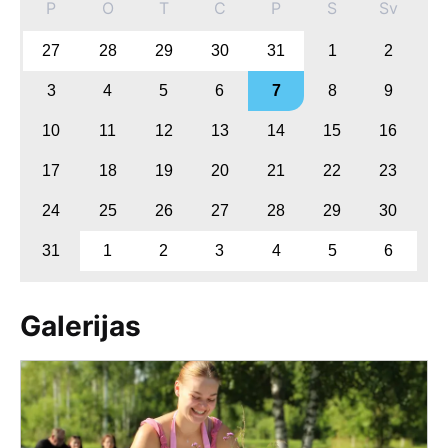
P
O
T
C
P
S
Sv
27
28
29
30
31
1
2
3
4
5
6
7
8
9
10
11
12
13
14
15
16
17
18
19
20
21
22
23
24
25
26
27
28
29
30
31
1
2
3
4
5
6
Galerijas