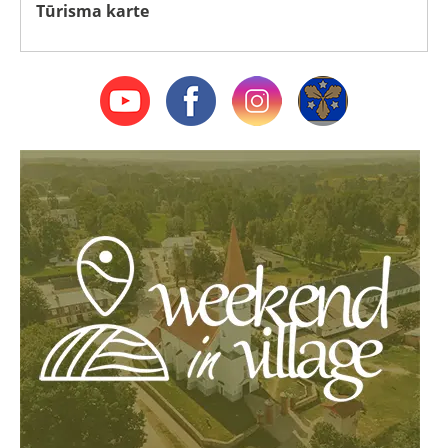
Tūrisma karte