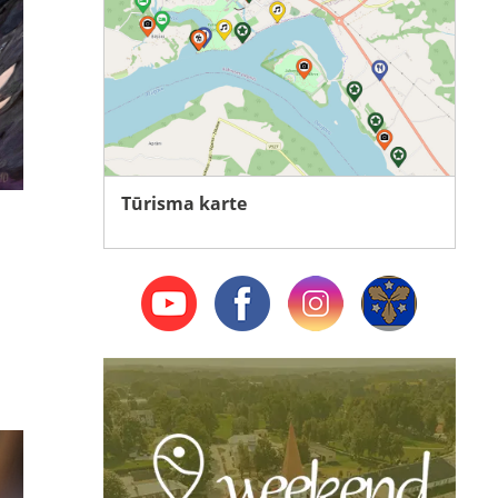
Tūrisma karte