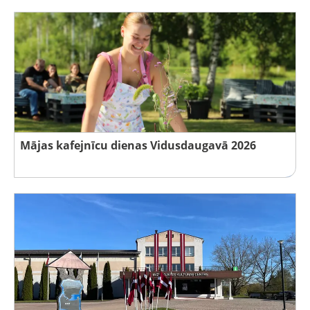
Mājas kafejnīcu dienas Vidusdaugavā 2026