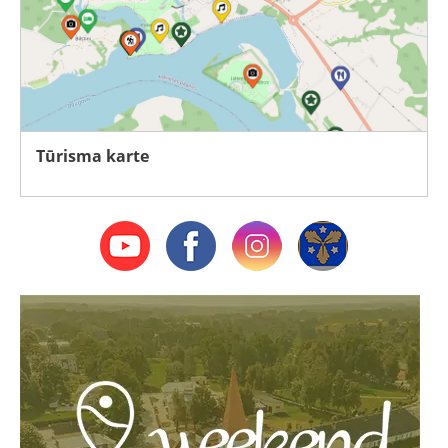
Tūrisma karte