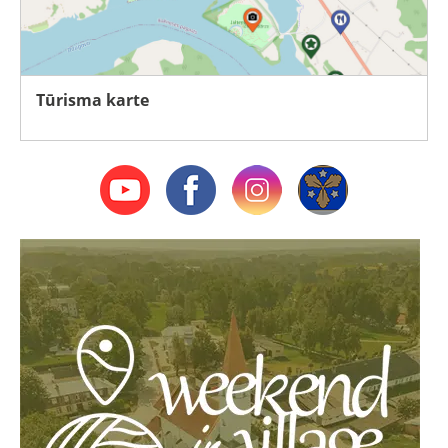
Tūrisma karte