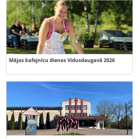
Mājas kafejnīcu dienas Vidusdaugavā 2026