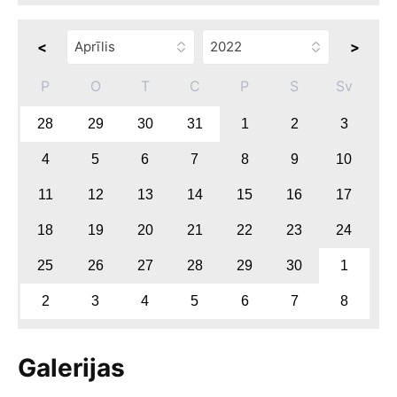
<
>
P
O
T
C
P
S
Sv
28
29
30
31
1
2
3
4
5
6
7
8
9
10
11
12
13
14
15
16
17
18
19
20
21
22
23
24
25
26
27
28
29
30
1
2
3
4
5
6
7
8
Galerijas