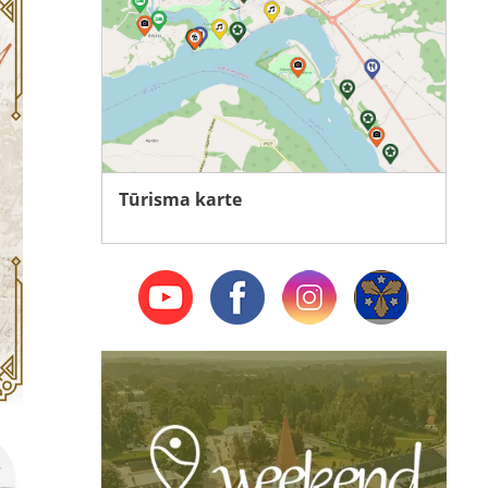
Tūrisma karte