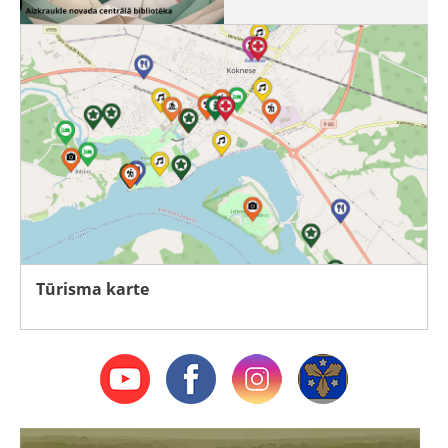
Tūrisma karte