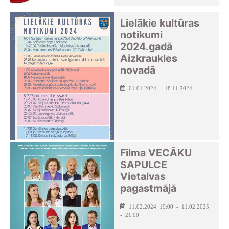
Lielākie kultūras
notikumi
2024.gadā
Aizkraukles
novadā
01.01.2024 - 18.11.2024
Filma VECĀKU
SAPULCE
Vietalvas
pagastmājā
11.02.2024 19:00 - 11.02.2025
- 21:00