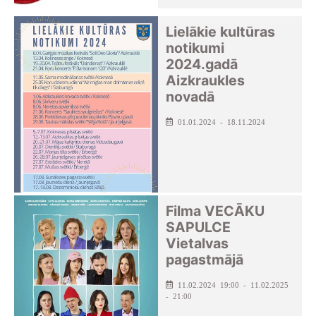
Lielākie kultūras
notikumi
2024.gadā
Aizkraukles
novadā
01.01.2024 - 18.11.2024
Filma VECĀKU
SAPULCE
Vietalvas
pagastmājā
11.02.2024 19:00 - 11.02.2025
- 21:00