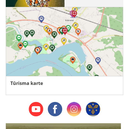
Tūrisma karte