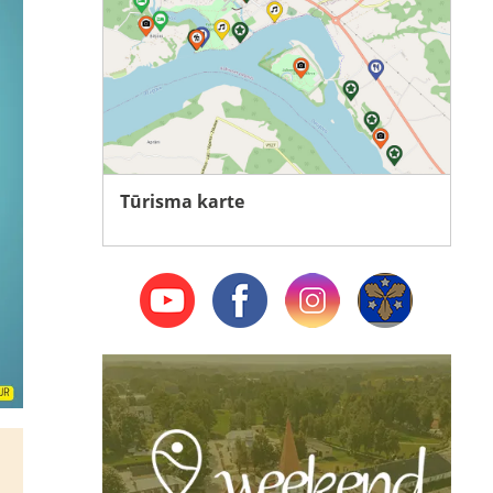
Tūrisma karte