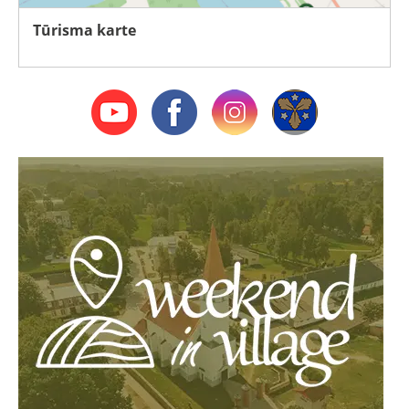
Tūrisma karte