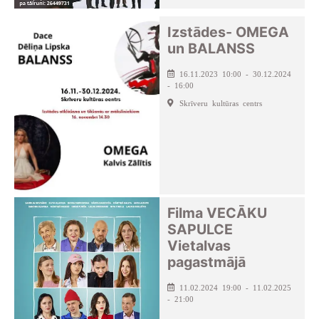
Izstādes- OMEGA
un BALANSS
16.11.2023 10:00 - 30.12.2024
- 16:00
Skrīveru kultūras centrs
Filma VECĀKU
SAPULCE
Vietalvas
pagastmājā
11.02.2024 19:00 - 11.02.2025
- 21:00