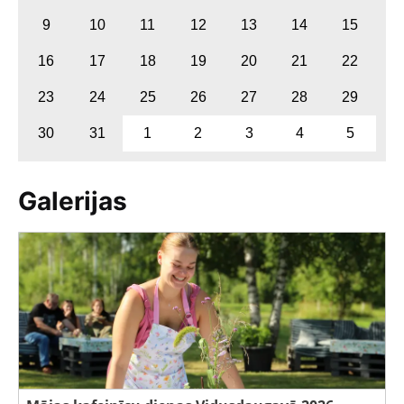
9
10
11
12
13
14
15
16
17
18
19
20
21
22
23
24
25
26
27
28
29
30
31
1
2
3
4
5
Galerijas