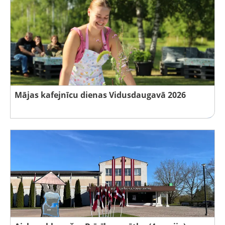
Mājas kafejnīcu dienas Vidusdaugavā 2026