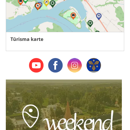
Tūrisma karte