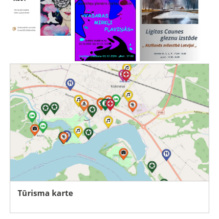
Tūrisma karte