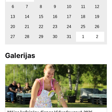
6
7
8
9
10
11
12
13
14
15
16
17
18
19
20
21
22
23
24
25
26
27
28
29
30
31
1
2
Galerijas