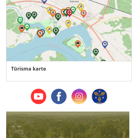
Tūrisma karte