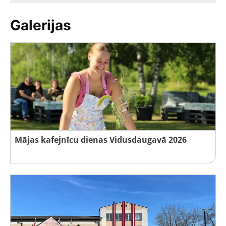
Galerijas
Mājas kafejnīcu dienas Vidusdaugavā 2026