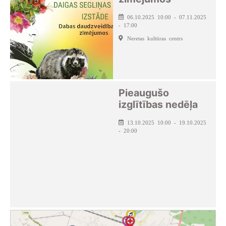
06.10.2025 10:00 - 07.11.2025
- 17:00
Neretas kultūras centrs
Pieaugušo
izglītības nedēļa
13.10.2025 10:00 - 19.10.2025
- 20:00