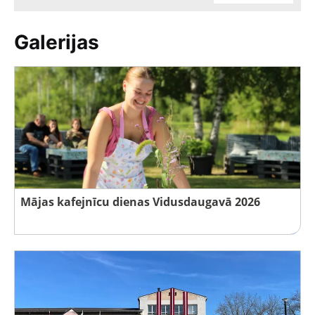
Galerijas
Mājas kafejnīcu dienas Vidusdaugavā 2026