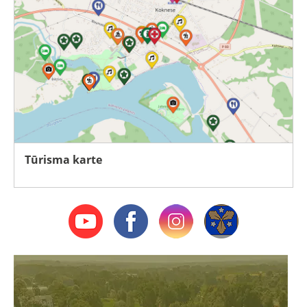
Tūrisma karte