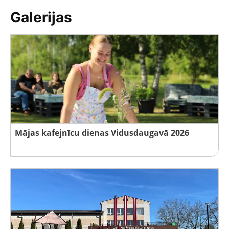
Galerijas
Mājas kafejnīcu dienas Vidusdaugavā 2026