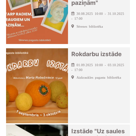
paziņām"
30.08.2025 10:00 - 31.10.2025
- 17:00
Sērenes bibliotēka
Rokdarbu izstāde
01.09.2025 10:00 - 03.10.2025
- 17:00
Aizkraukles pagasta bibliotēka
Izstāde "Uz saules