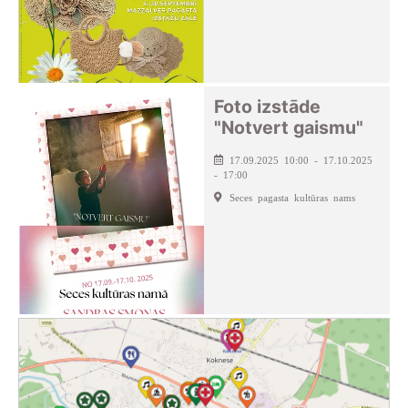
Foto izstāde
"Notvert gaismu"
17.09.2025 10:00 - 17.10.2025
- 17:00
Seces pagasta kultūras nams