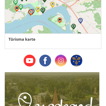
Tūrisma karte