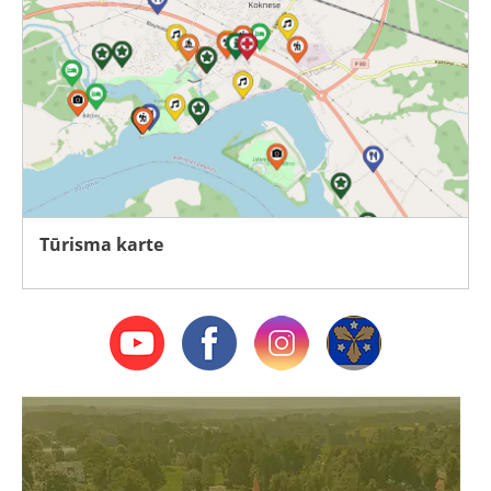
Tūrisma karte