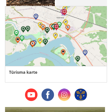
Tūrisma karte