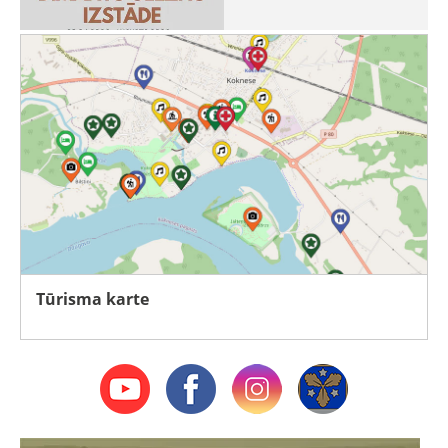
Tūrisma karte