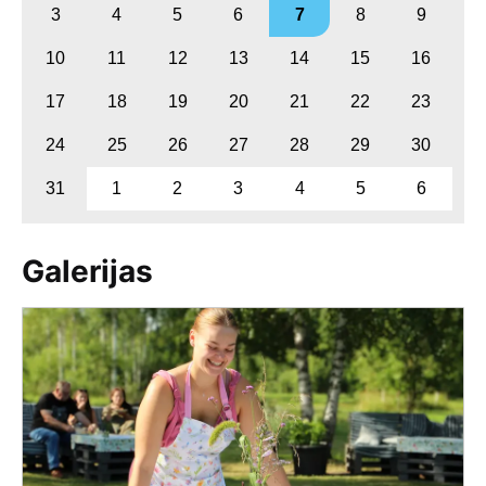
3
4
5
6
7
8
9
10
11
12
13
14
15
16
17
18
19
20
21
22
23
24
25
26
27
28
29
30
31
1
2
3
4
5
6
Galerijas