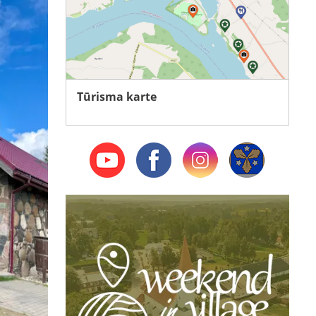
Tūrisma karte