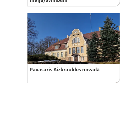
Pavasaris Aizkraukles novadā