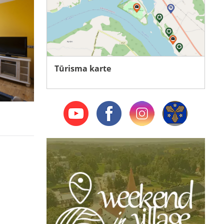
Tūrisma karte