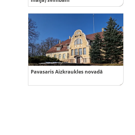
Pavasaris Aizkraukles novadā