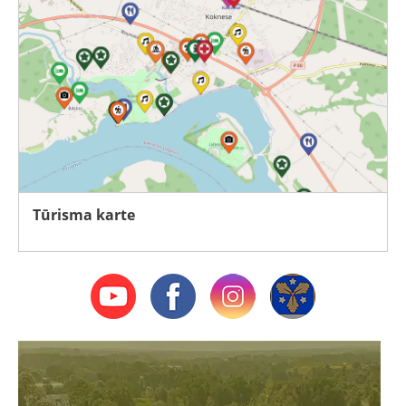
Tūrisma karte