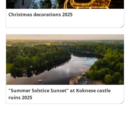
Christmas decorations 2025
"Summer Solstice Sunset" at Koknese castle
ruins 2025