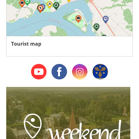
Tourist map