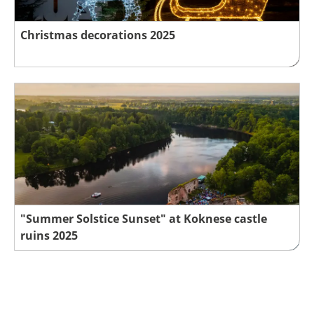
Christmas decorations 2025
"Summer Solstice Sunset" at Koknese castle
ruins 2025