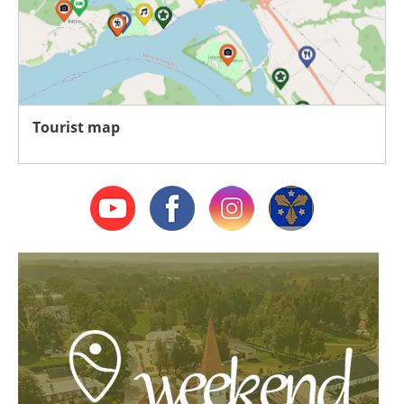
Tourist map