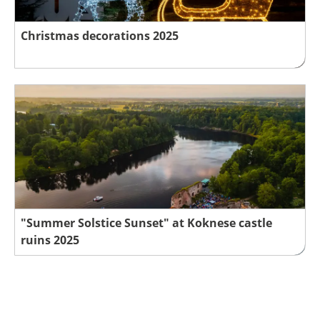
Christmas decorations 2025
"Summer Solstice Sunset" at Koknese castle
ruins 2025