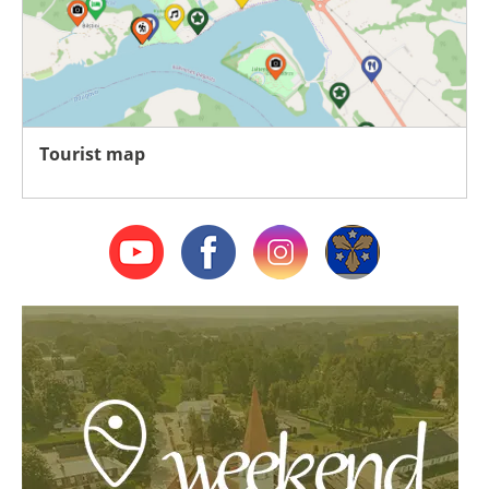
Tourist map