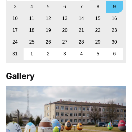
3
4
5
6
7
8
9
10
11
12
13
14
15
16
17
18
19
20
21
22
23
24
25
26
27
28
29
30
31
1
2
3
4
5
6
Gallery