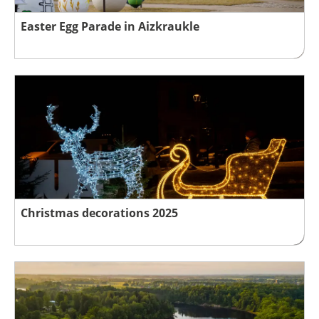
Easter Egg Parade in Aizkraukle
Christmas decorations 2025