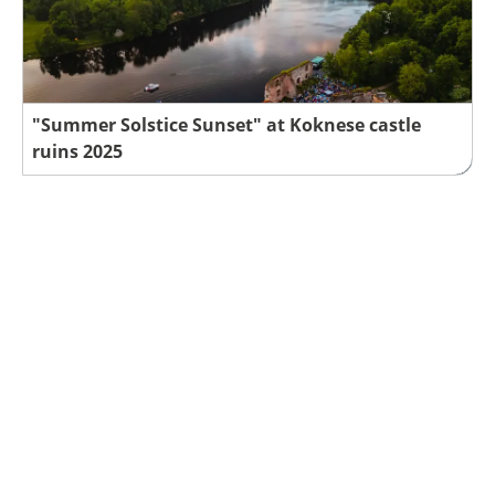
"Summer Solstice Sunset" at Koknese castle
ruins 2025