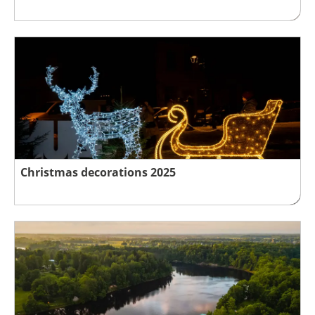
Christmas decorations 2025