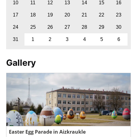
10
11
12
13
14
15
16
17
18
19
20
21
22
23
24
25
26
27
28
29
30
31
1
2
3
4
5
6
Gallery
Easter Egg Parade in Aizkraukle