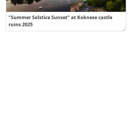
"Summer Solstice Sunset" at Koknese castle
ruins 2025