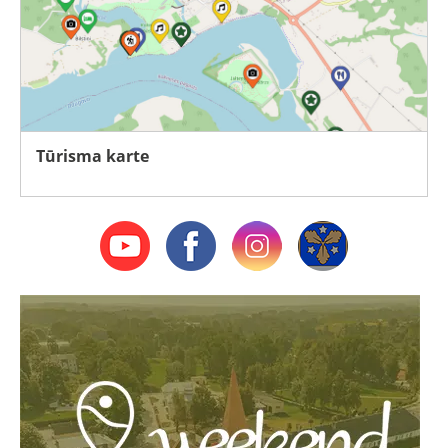
Tūrisma karte