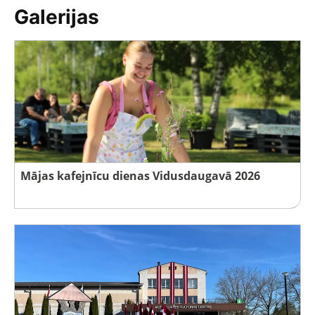
Galerijas
Mājas kafejnīcu dienas Vidusdaugavā 2026