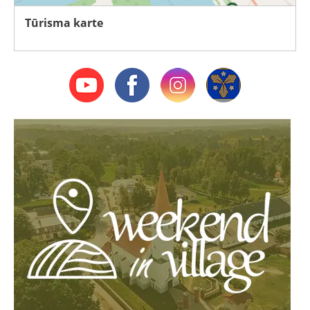
Tūrisma karte