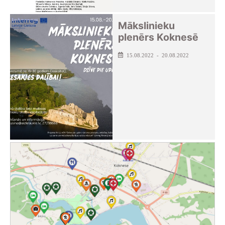
Mākslinieku
plenērs Koknesē
15.08.2022 - 20.08.2022