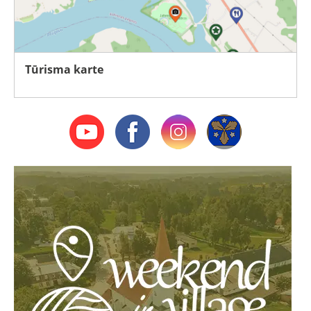
Tūrisma karte