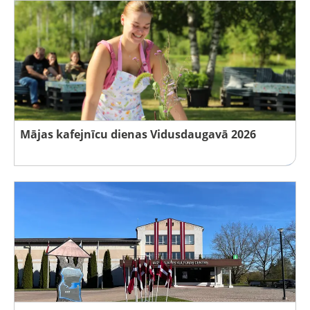
Mājas kafejnīcu dienas Vidusdaugavā 2026