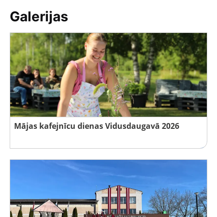
Galerijas
Mājas kafejnīcu dienas Vidusdaugavā 2026