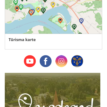
Tūrisma karte