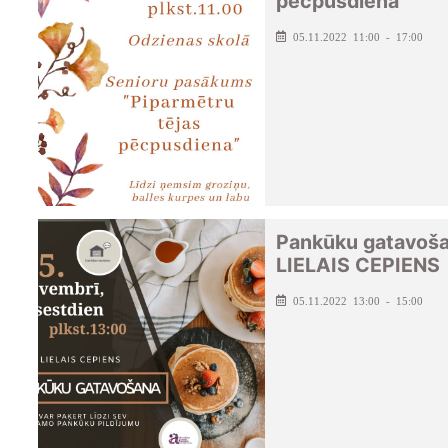
pēcpusdiena
05.11.2022 11:00 - 17:00
Pankūku gatavoš
LIELAIS CEPIENS
05.11.2022 13:00 - 15:00