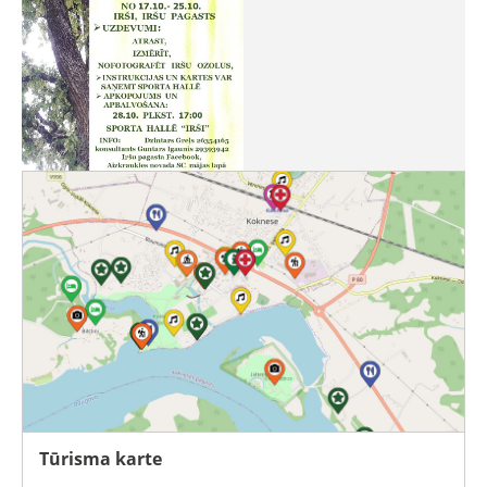
Tūrisma karte