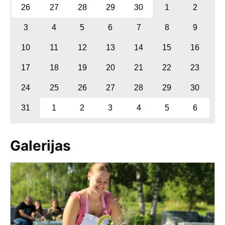
26
27
28
29
30
1
2
3
4
5
6
7
8
9
10
11
12
13
14
15
16
17
18
19
20
21
22
23
24
25
26
27
28
29
30
31
1
2
3
4
5
6
Galerijas