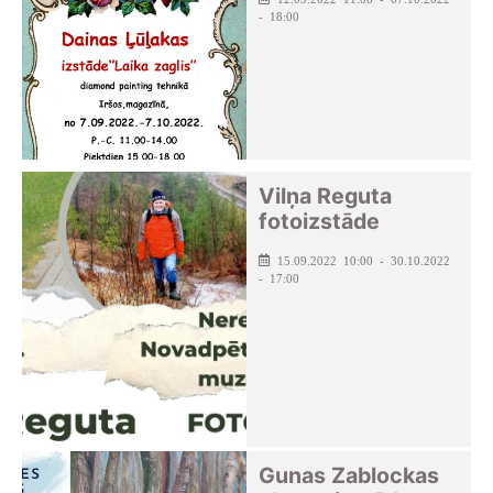
- 18:00
Vilņa Reguta
fotoizstāde
15.09.2022 10:00 - 30.10.2022
- 17:00
Gunas Zablockas