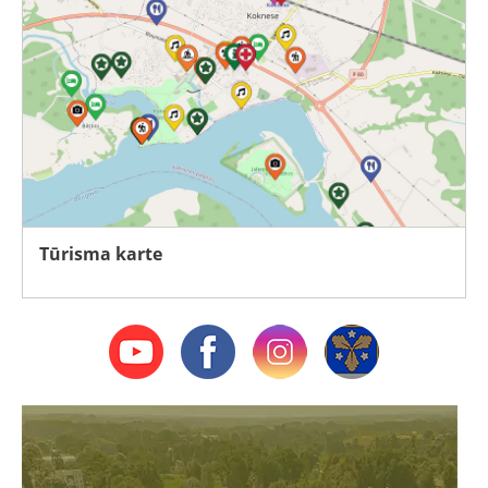
Tūrisma karte