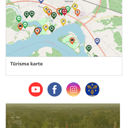
Tūrisma karte